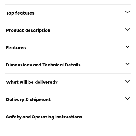
Top features
Product description
Features
Dimensions and Technical Details
What will be delivered?
Delivery & shipment
Safety and Operating Instructions