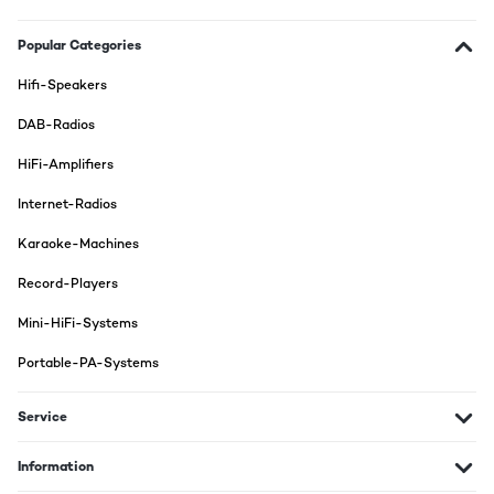
Popular Categories
Hifi-Speakers
DAB-Radios
HiFi-Amplifiers
Internet-Radios
Karaoke-Machines
Record-Players
Mini-HiFi-Systems
Portable-PA-Systems
Service
Information