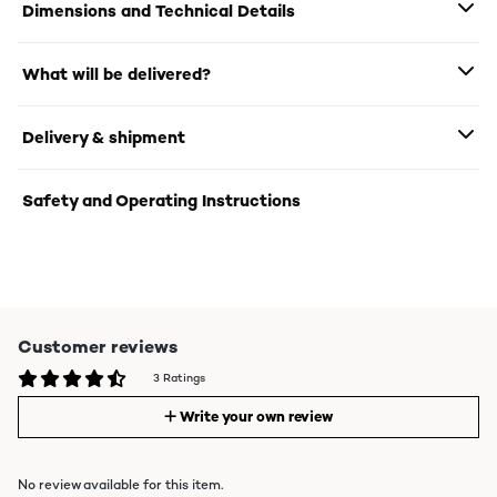
Dimensions and Technical Details
What will be delivered?
Delivery & shipment
Safety and Operating Instructions
Customer reviews
3 Ratings
Write your own review
No review available for this item.