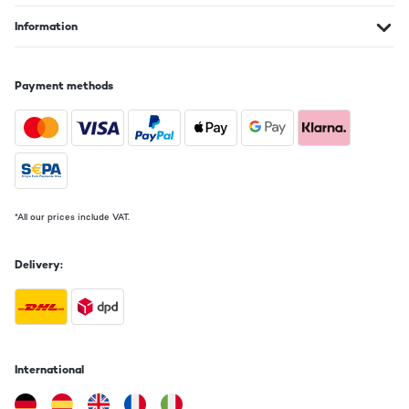
Information
Payment methods
*All our prices include VAT.
Delivery:
International