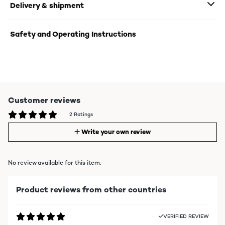
Delivery & shipment
Safety and Operating Instructions
Customer reviews
2 Ratings
Write your own review
No review available for this item.
Product reviews from other countries
VERIFIED REVIEW