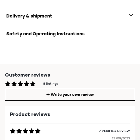
Delivery & shipment
Safety and Operating Instructions
Customer reviews
8 Ratings
Write your own review
Product reviews
VERIFIED REVIEW
22/09/2023