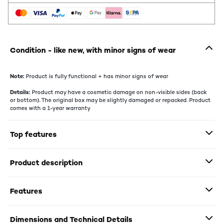
Condition - like new, with minor signs of wear
Note:
Product is fully functional + has minor signs of wear
Details:
Product may have a cosmetic damage on non-visible sides (back
or bottom). The original box may be slightly damaged or repacked. Product
comes with a 1-year warranty
Top features
Product description
Features
Dimensions and Technical Details