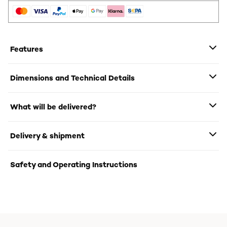
Features
Dimensions and Technical Details
What will be delivered?
Delivery & shipment
Safety and Operating Instructions