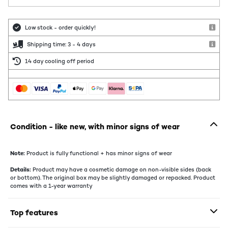
Low stock - order quickly!
Shipping time: 3 - 4 days
14 day cooling off period
Condition - like new, with minor signs of wear
Note:
Product is fully functional + has minor signs of wear
Details:
Product may have a cosmetic damage on non-visible sides (back
or bottom). The original box may be slightly damaged or repacked. Product
comes with a 1-year warranty
Top features