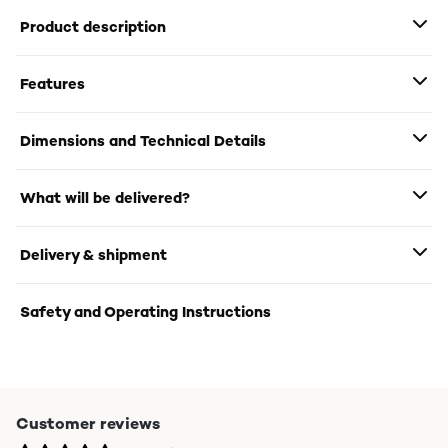
Product description
Features
Dimensions and Technical Details
What will be delivered?
Delivery & shipment
Safety and Operating Instructions
Customer reviews