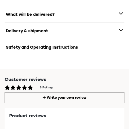
What will be delivered?
Delivery & shipment
Safety and Operating Instructions
Customer reviews
9 Ratings
Write your own review
Product reviews