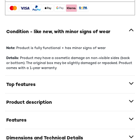
Condition - like new, with minor signs of wear
Note:
Product is fully functional + has minor signs of wear
Details:
Product may have a cosmetic damage on non-visible sides (back
or bottom). The original box may be slightly damaged or repacked. Product
comes with a 1-year warranty
Top features
Product description
Features
Dimensions and Technical Details