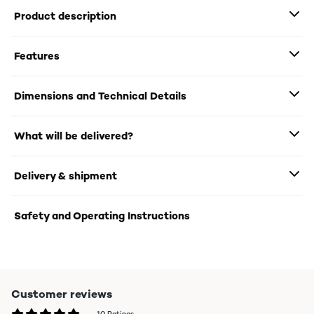
Product description
Features
Dimensions and Technical Details
What will be delivered?
Delivery & shipment
Safety and Operating Instructions
Customer reviews
10 Ratings