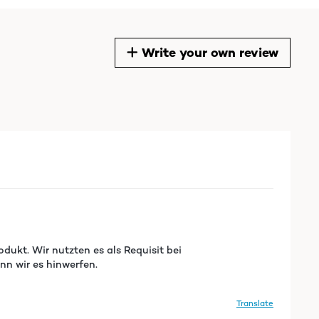
Write your own review
dukt. Wir nutzten es als Requisit bei
n wir es hinwerfen.
Translate