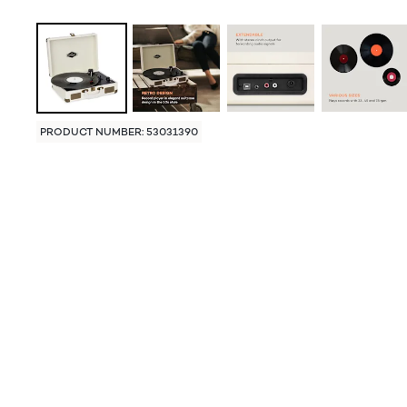
PRODUCT NUMBER: 53031390