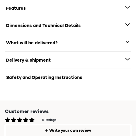
Features
Dimensions and Technical Details
What will be delivered?
Delivery & shipment
Safety and Operating Instructions
Customer reviews
8 Ratings
Write your own review