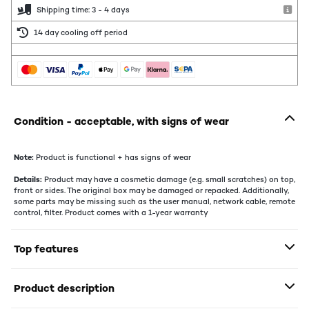
Shipping time: 3 - 4 days
14 day cooling off period
Condition - acceptable, with signs of wear
Note:
Product is functional + has signs of wear
Details:
Product may have a cosmetic damage (e.g. small scratches) on top,
front or sides. The original box may be damaged or repacked. Additionally,
some parts may be missing such as the user manual, network cable, remote
control, filter. Product comes with a 1-year warranty
Top features
Product description