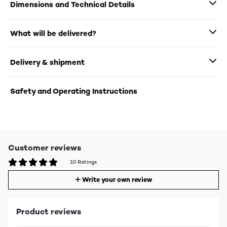
Dimensions and Technical Details
What will be delivered?
Delivery & shipment
Safety and Operating Instructions
Customer reviews
10 Ratings
Write your own review
Product reviews