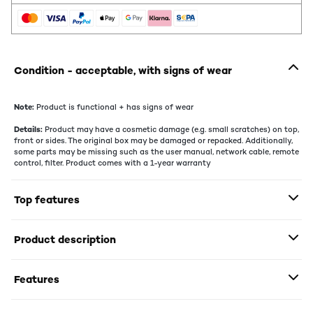
Condition - acceptable, with signs of wear
Note:
Product is functional + has signs of wear
Details:
Product may have a cosmetic damage (e.g. small scratches) on top,
front or sides. The original box may be damaged or repacked. Additionally,
some parts may be missing such as the user manual, network cable, remote
control, filter. Product comes with a 1-year warranty
Top features
Product description
Features