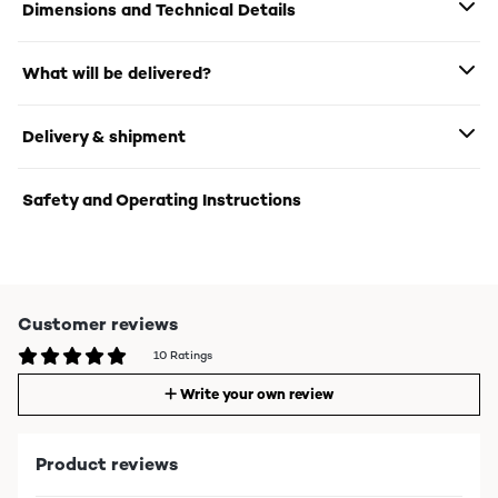
Dimensions and Technical Details
What will be delivered?
Delivery & shipment
Safety and Operating Instructions
Customer reviews
10 Ratings
Write your own review
Product reviews