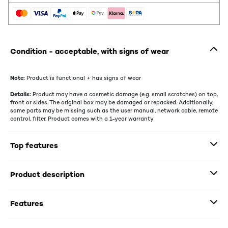
Condition - acceptable, with signs of wear
Note:
Product is functional + has signs of wear
Details:
Product may have a cosmetic damage (e.g. small scratches) on top,
front or sides. The original box may be damaged or repacked. Additionally,
some parts may be missing such as the user manual, network cable, remote
control, filter. Product comes with a 1-year warranty
Top features
Product description
Features