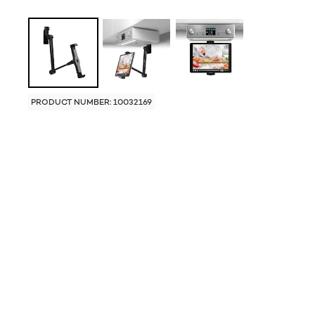
PRODUCT NUMBER: 10032169