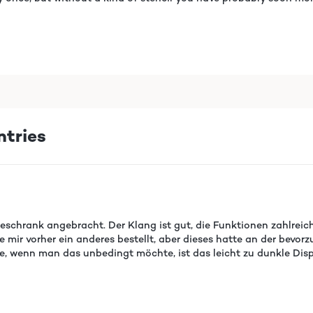
ntries
chrank angebracht. Der Klang ist gut, die Funktionen zahlreich.
 mir vorher ein anderes bestellt, aber dieses hatte an der bevor
 wenn man das unbedingt möchte, ist das leicht zu dunkle Disp