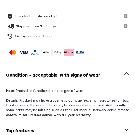
Low stock - order quickly!
Shipping time: 3 - 4 days
14 day cooling off period
Condition - acceptable, with signs of wear
Note:
Product is functional + has signs of wear
Details:
Product may have a cosmetic damage (e.g. small scratches) on top,
front or sides. The original box may be damaged or repacked. Additionally,
some parts may be missing such as the user manual, network cable, remote
control, filter. Product comes with a 1-year warranty
Top features