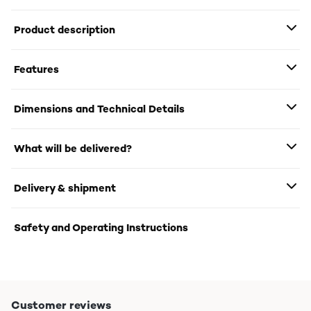
Product description
Features
Dimensions and Technical Details
What will be delivered?
Delivery & shipment
Safety and Operating Instructions
Customer reviews