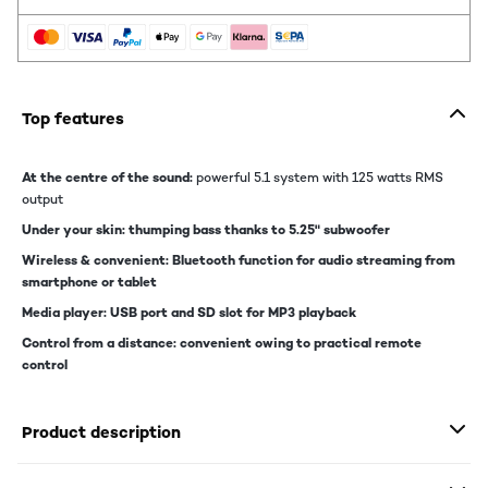
Top features
At the centre of the sound:
powerful 5.1 system with 125 watts RMS
output
Under your skin: thumping bass thanks to 5.25" subwoofer
Wireless & convenient: Bluetooth function for audio streaming from
smartphone or tablet
Media player: USB port and SD slot for MP3 playback
Control from a distance: convenient owing to practical remote
control
Product description