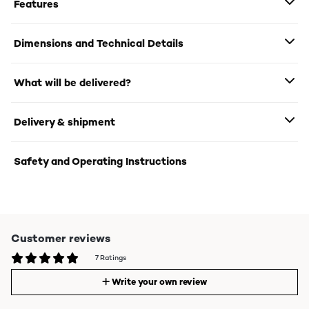
Features
Dimensions and Technical Details
What will be delivered?
Delivery & shipment
Safety and Operating Instructions
Customer reviews
7 Ratings
Write your own review